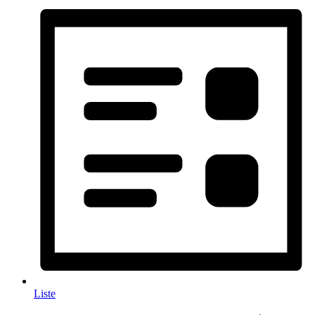
Liste