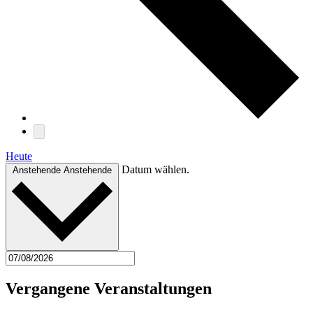
Heute
Datum wählen.
Anstehende
Anstehende
Vergangene Veranstaltungen