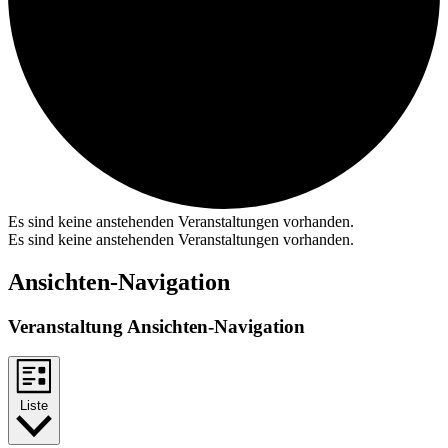
Es sind keine anstehenden Veranstaltungen vorhanden.
Es sind keine anstehenden Veranstaltungen vorhanden.
Ansichten-Navigation
Veranstaltung Ansichten-Navigation
Liste